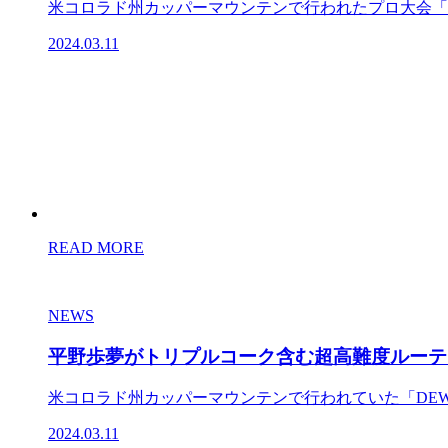
米コロラド州カッパーマウンテンで行われたプロ大会「DE
2024.03.11
READ MORE
NEWS
平野歩夢がトリプルコーク含む超高難度ルーティ
米コロラド州カッパーマウンテンで行われていた「DEW 
2024.03.11