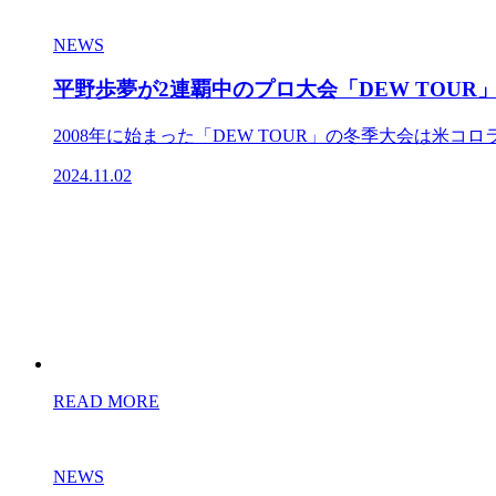
NEWS
平野歩夢が2連覇中のプロ大会「DEW TOU
2008年に始まった「DEW TOUR」の冬季大会は米コロ
2024.11.02
READ MORE
NEWS