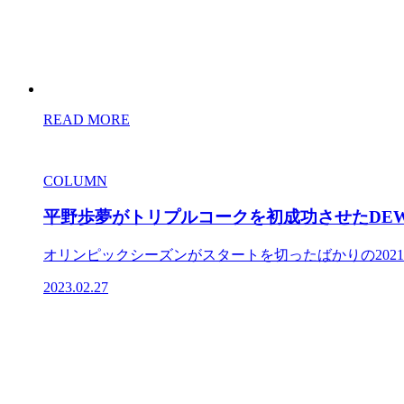
READ MORE
COLUMN
平野歩夢がトリプルコークを初成功させたDEW
オリンピックシーズンがスタートを切ったばかりの2021年
2023.02.27