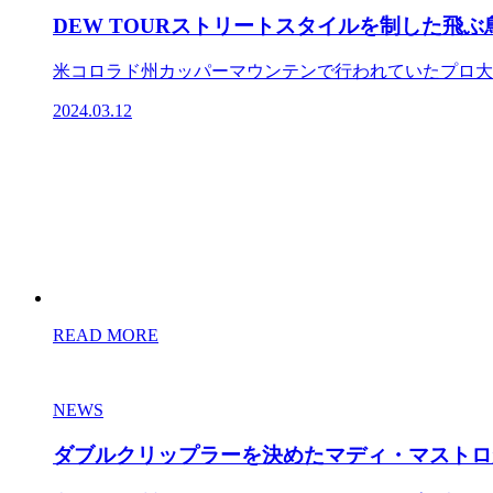
DEW TOURストリートスタイルを制した飛
米コロラド州カッパーマウンテンで行われていたプロ大会「
2024.03.12
READ MORE
NEWS
ダブルクリップラーを決めたマディ・マストロが