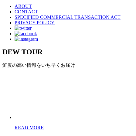
ABOUT
CONTACT
SPECIFIED COMMERCIAL TRANSACTION ACT
PRIVACY POLICY
DEW TOUR
鮮度の高い情報をいち早くお届け
READ MORE