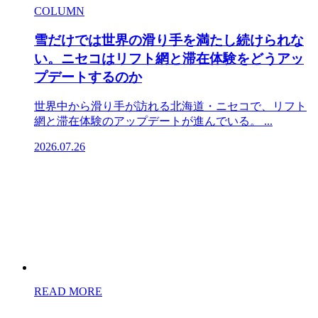
COLUMN
雪だけでは世界の滑り手を満たし続けられな
い。ニセコはリフト網と滞在体験をどうアッ
プデートするのか
世界中から滑り手が訪れる北海道・ニセコで、リフト
網と滞在体験のアップデートが進んでいる。 ...
2026.07.26
READ MORE