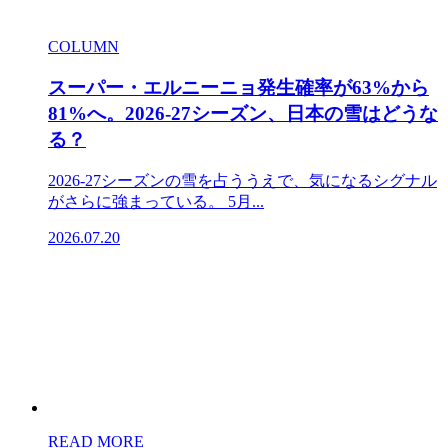
COLUMN
スーパー・エルニーニョ発生確率が63%から
81%へ。2026-27シーズン、日本の雪はどうな
る？
2026-27シーズンの雪を占ううえで、気になるシグナル
がさらに強まっている。 5月...
2026.07.20
READ MORE