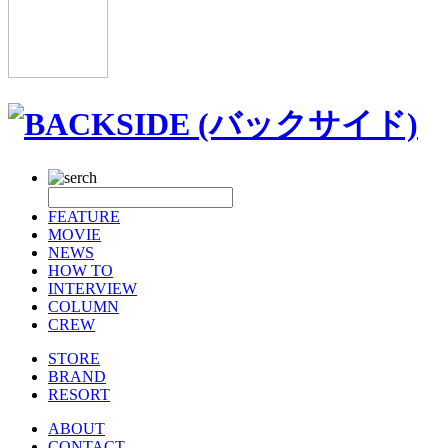
FEATURE
MOVIE
NEWS
HOW TO
INTERVIEW
COLUMN
CREW
STORE
BRAND
RESORT
ABOUT
CONTACT