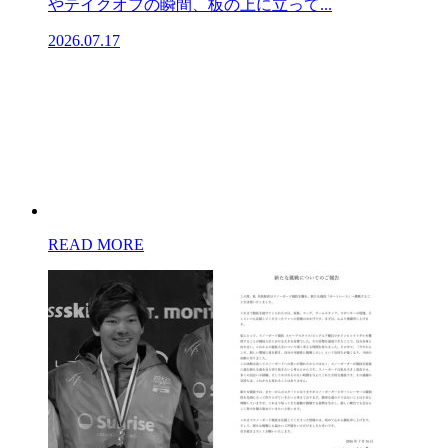
やテイクオフの瞬間、板の上に立って...
2026.07.17
READ MORE