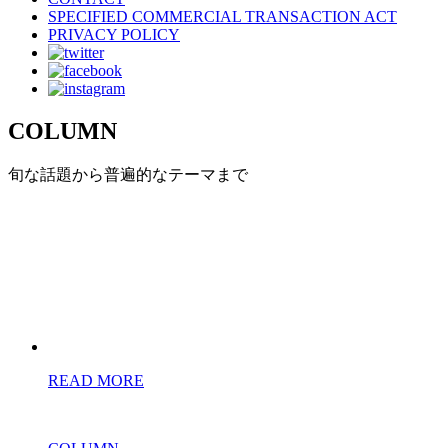
SPECIFIED COMMERCIAL TRANSACTION ACT
PRIVACY POLICY
COLUMN
旬な話題から普遍的なテーマまで
READ MORE