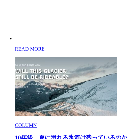
READ MORE
COLUMN
10年後、夏に滑れる氷河は残っているのか。