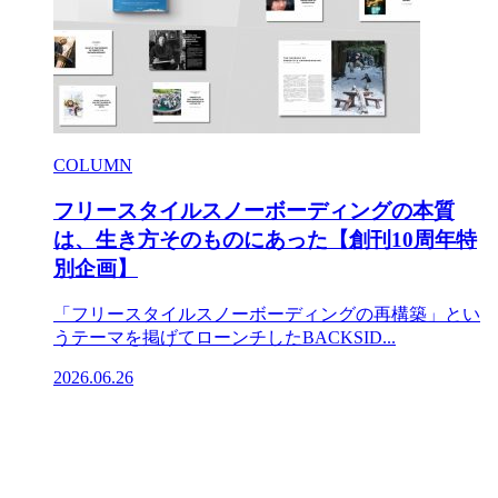
COLUMN
フリースタイルスノーボーディングの本質
は、生き方そのものにあった【創刊10周年特
別企画】
「フリースタイルスノーボーディングの再構築」とい
うテーマを掲げてローンチしたBACKSID...
2026.06.26