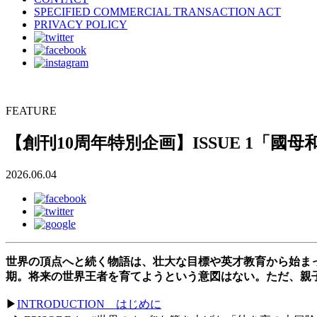
SPECIFIED COMMERCIAL TRANSACTION ACT
PRIVACY POLICY
FEATURE
【創刊10周年特別企画】ISSUE 1「
2026.06.04
世界の頂点へと続く物語は、壮大な目標や英才教育から始ま
期。将来の世界王者を育てようという意図はない。ただ、親
▶
INTRODUCTION はじめに