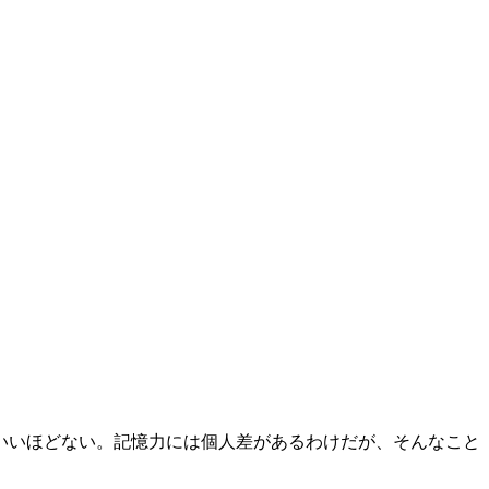
いいほどない。記憶力には個人差があるわけだが、そんなこと