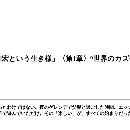
國母和宏という生き様」〈第1章〉“世界の
ったわけではない。夜のゲレンデで父親と過ごした時間。エッ
子で遊んでいただけ。その「楽しい」が、すべての始まりだっ