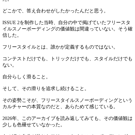
どこかで、答え合わせがしたかったんだと思う。
ISSUE 2を制作した当時、自分の中で掲げていたフリースタ
イルスノーボーディングの価値観は間違っていない。そう確
信した。
フリースタイルとは、誰かが定義するものではない。
コンテストだけでも、トリックだけでも、スタイルだけでも
ない。
自分らしく滑ること。
そして、その滑りを追求し続けること。
その姿勢こそが、フリースタイルスノーボーディングという
カルチャーの本質なのだと、あらためて感じている。
2026年、このアーカイブを読み返してみても、その価値観は
少しも色褪せていなかった。