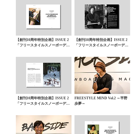
【創刊10周年特別企画】ISSUE 2
【創刊10周年特別企画】ISSUE 2
「フリースタイルスノーボーディ
「フリースタイルスノーボーディ
ングの本質」...
ングの本質」...
【創刊10周年特別企画】ISSUE 2
FREESTYLE MIND Vol.2 ～平野
「フリースタイルスノーボーディ
歩夢～
ングの本質」...