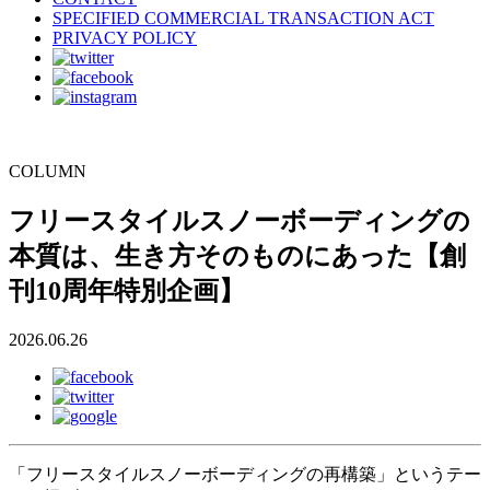
SPECIFIED COMMERCIAL TRANSACTION ACT
PRIVACY POLICY
COLUMN
フリースタイルスノーボーディングの
本質は、生き方そのものにあった【創
刊10周年特別企画】
2026.06.26
「フリースタイルスノーボーディングの再構築」というテー