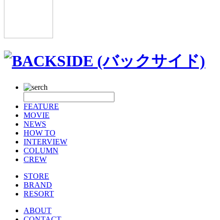
FEATURE
MOVIE
NEWS
HOW TO
INTERVIEW
COLUMN
CREW
STORE
BRAND
RESORT
ABOUT
CONTACT