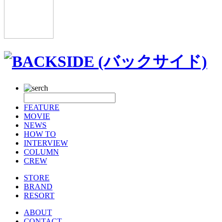
FEATURE
MOVIE
NEWS
HOW TO
INTERVIEW
COLUMN
CREW
STORE
BRAND
RESORT
ABOUT
CONTACT