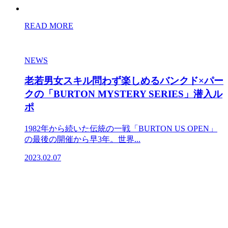
READ MORE
NEWS
老若男女スキル問わず楽しめるバンクド×パー
クの「BURTON MYSTERY SERIES」潜入ル
ポ
1982年から続いた伝統の一戦「BURTON US OPEN」
の最後の開催から早3年。世界...
2023.02.07