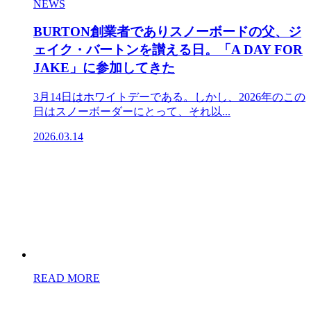
NEWS
BURTON創業者でありスノーボードの父、ジ
ェイク・バートンを讃える日。「A DAY FOR
JAKE」に参加してきた
3月14日はホワイトデーである。しかし、2026年のこの
日はスノーボーダーにとって、それ以...
2026.03.14
READ MORE