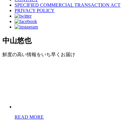
SPECIFIED COMMERCIAL TRANSACTION ACT
PRIVACY POLICY
中山悠也
鮮度の高い情報をいち早くお届け
READ MORE