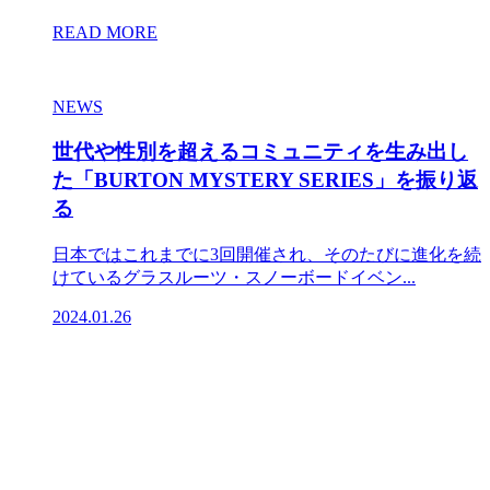
READ MORE
NEWS
世代や性別を超えるコミュニティを生み出し
た「BURTON MYSTERY SERIES」を振り返
る
日本ではこれまでに3回開催され、そのたびに進化を続
けているグラスルーツ・スノーボードイベン...
2024.01.26