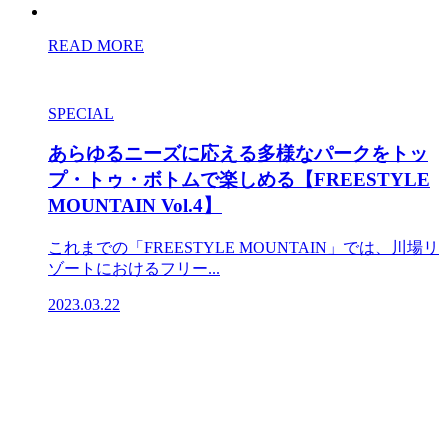
READ MORE
SPECIAL
あらゆるニーズに応える多様なパークをトッ
プ・トゥ・ボトムで楽しめる【FREESTYLE
MOUNTAIN Vol.4】
これまでの「FREESTYLE MOUNTAIN」では、川場リ
ゾートにおけるフリー...
2023.03.22