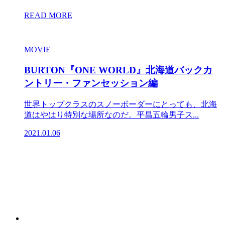
READ MORE
MOVIE
BURTON『ONE WORLD』北海道バックカ
ントリー・ファンセッション編
世界トップクラスのスノーボーダーにとっても、北海
道はやはり特別な場所なのだ。平昌五輪男子ス...
2021.01.06