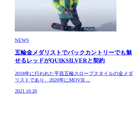
NEWS
五輪金メダリストでバックカントリーでも魅
せるレッドがQUIKSILVERと契約
2018年に行われた平昌五輪スロープスタイルの金メダ
リストであり、2020年にMOVIE ...
2021.10.20