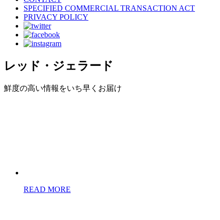
SPECIFIED COMMERCIAL TRANSACTION ACT
PRIVACY POLICY
レッド・ジェラード
鮮度の高い情報をいち早くお届け
READ MORE