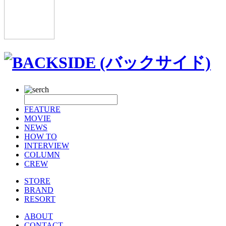
FEATURE
MOVIE
NEWS
HOW TO
INTERVIEW
COLUMN
CREW
STORE
BRAND
RESORT
ABOUT
CONTACT