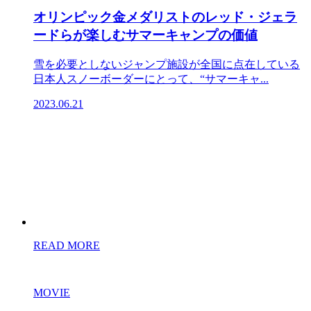
オリンピック金メダリストのレッド・ジェラ
ードらが楽しむサマーキャンプの価値
雪を必要としないジャンプ施設が全国に点在している
日本人スノーボーダーにとって、“サマーキャ...
2023.06.21
READ MORE
MOVIE