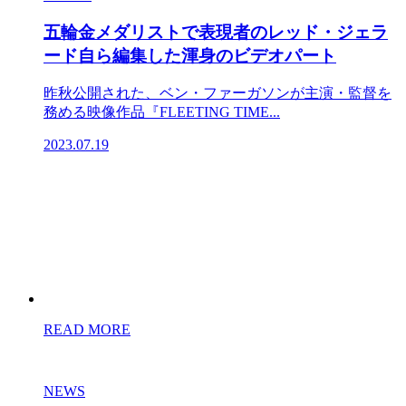
五輪金メダリストで表現者のレッド・ジェラ
ード自ら編集した渾身のビデオパート
昨秋公開された、ベン・ファーガソンが主演・監督を
務める映像作品『FLEETING TIME...
2023.07.19
READ MORE
NEWS