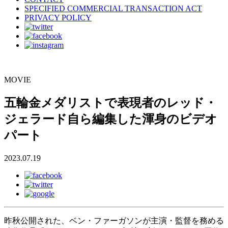
SPECIFIED COMMERCIAL TRANSACTION ACT
PRIVACY POLICY
MOVIE
五輪金メダリストで表現者のレッド・
ジェラード自ら編集した渾身のビデオ
パート
2023.07.19
昨秋公開された、ベン・ファーガソンが主演・監督を務める