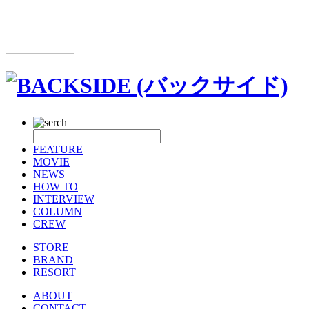
FEATURE
MOVIE
NEWS
HOW TO
INTERVIEW
COLUMN
CREW
STORE
BRAND
RESORT
ABOUT
CONTACT