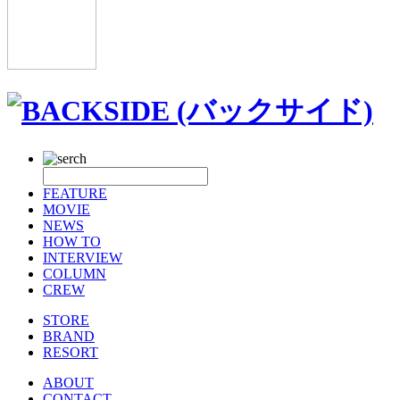
FEATURE
MOVIE
NEWS
HOW TO
INTERVIEW
COLUMN
CREW
STORE
BRAND
RESORT
ABOUT
CONTACT