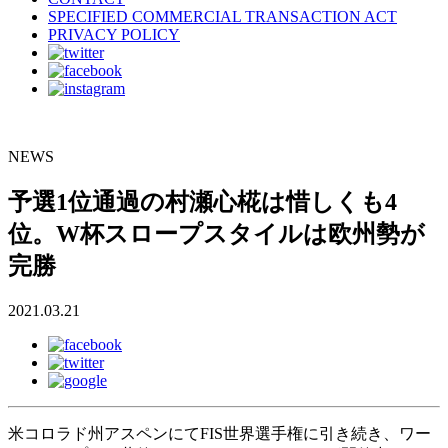
SPECIFIED COMMERCIAL TRANSACTION ACT
PRIVACY POLICY
NEWS
予選1位通過の村瀬心椛は惜しくも4
位。W杯スロープスタイルは欧州勢が
完勝
2021.03.21
米コロラド州アスペンにてFIS世界選手権に引き続き、ワー