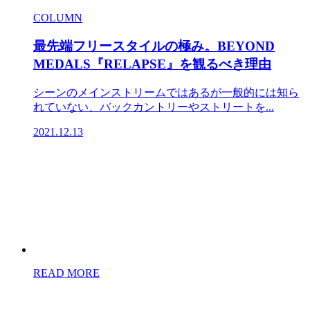
COLUMN
最先端フリースタイルの極み。BEYOND
MEDALS『RELAPSE』を観るべき理由
シーンのメインストリームではあるが一般的には知ら
れていない、バックカントリーやストリートを...
2021.12.13
READ MORE