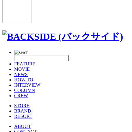
FEATURE
MOVIE
NEWS
HOW TO
INTERVIEW
COLUMN
CREW
STORE
BRAND
RESORT
ABOUT
CONTACT