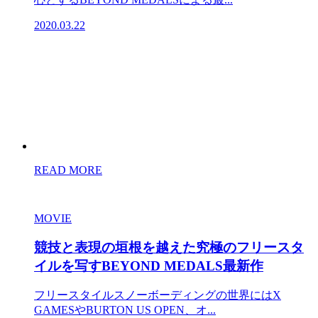
2020.03.22
READ MORE
MOVIE
競技と表現の垣根を越えた究極のフリースタ
イルを写すBEYOND MEDALS最新作
フリースタイルスノーボーディングの世界にはX
GAMESやBURTON US OPEN、オ...