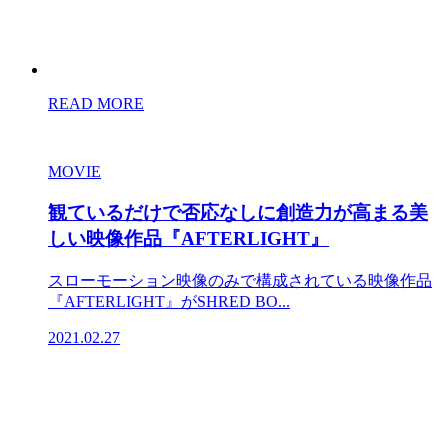
READ MORE
MOVIE
観ているだけで否応なしに創造力が高まる美
しい映像作品『AFTERLIGHT』
スローモーション映像のみで構成されている映像作品
『AFTERLIGHT』がSHRED BO...
2021.02.27