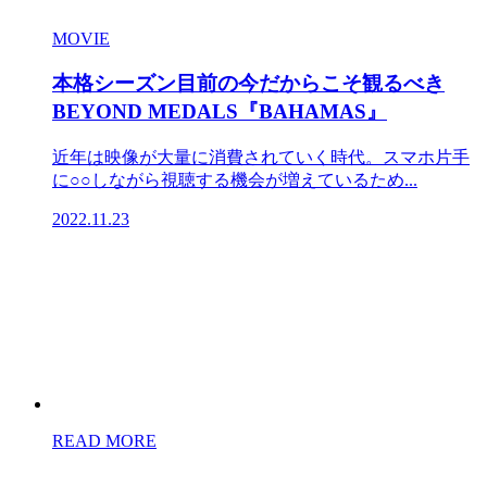
MOVIE
本格シーズン目前の今だからこそ観るべき
BEYOND MEDALS『BAHAMAS』
近年は映像が大量に消費されていく時代。スマホ片手
に○○しながら視聴する機会が増えているため...
2022.11.23
READ MORE