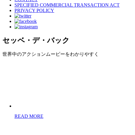
SPECIFIED COMMERCIAL TRANSACTION ACT
PRIVACY POLICY
セッベ・デ・バック
世界中のアクションムービーをわかりやすく
READ MORE