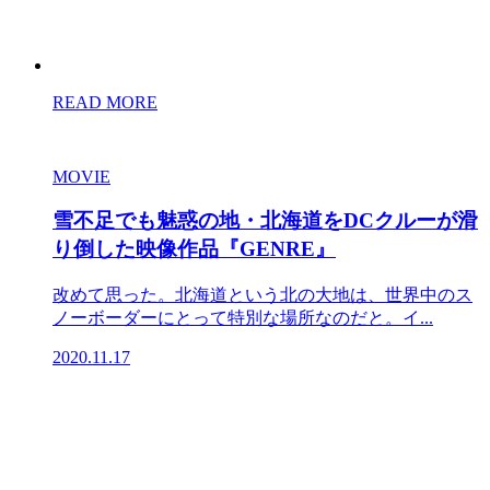
READ MORE
MOVIE
雪不足でも魅惑の地・北海道をDCクルーが滑
り倒した映像作品『GENRE』
改めて思った。北海道という北の大地は、世界中のス
ノーボーダーにとって特別な場所なのだと。イ...
2020.11.17