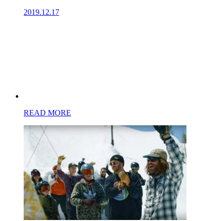
2019.12.17
READ MORE