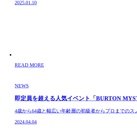
2025.01.10
READ MORE
NEWS
即定員を超える人気イベント「BURTON MYS
4歳から64歳と幅広い年齢層の初級者からプロまでのスノーボ
2024.04.04