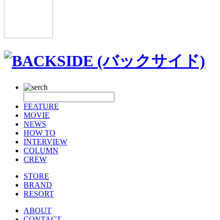
FEATURE
MOVIE
NEWS
HOW TO
INTERVIEW
COLUMN
CREW
STORE
BRAND
RESORT
ABOUT
CONTACT