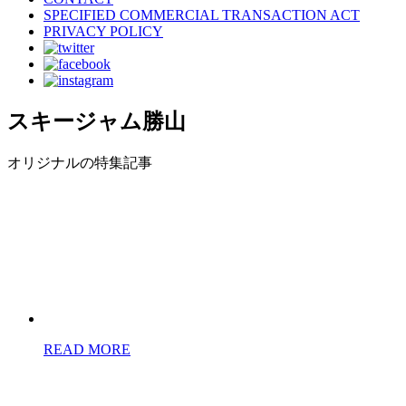
SPECIFIED COMMERCIAL TRANSACTION ACT
PRIVACY POLICY
スキージャム勝山
オリジナルの特集記事
READ MORE