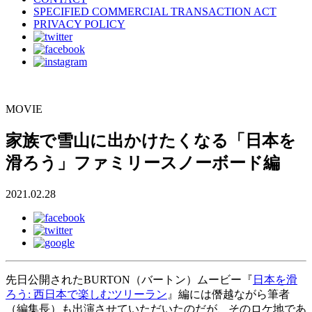
SPECIFIED COMMERCIAL TRANSACTION ACT
PRIVACY POLICY
MOVIE
家族で雪山に出かけたくなる「日本を
滑ろう」ファミリースノーボード編
2021.02.28
先日公開されたBURTON（バートン）ムービー『
日本を滑
ろう: 西日本で楽しむツリーラン
』編には僭越ながら筆者
（編集長）も出演させていただいたのだが、そのロケ地であ