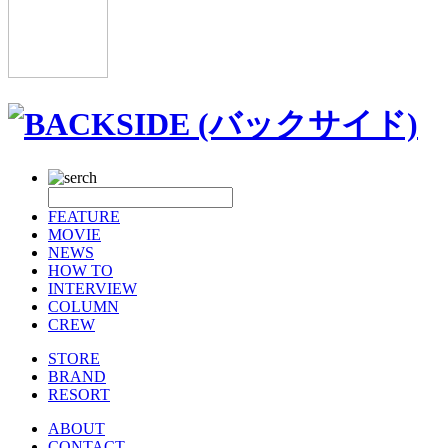
FEATURE
MOVIE
NEWS
HOW TO
INTERVIEW
COLUMN
CREW
STORE
BRAND
RESORT
ABOUT
CONTACT