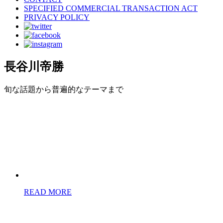
SPECIFIED COMMERCIAL TRANSACTION ACT
PRIVACY POLICY
長谷川帝勝
旬な話題から普遍的なテーマまで
READ MORE