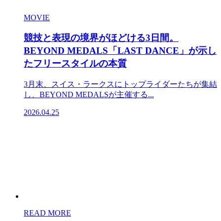
MOVIE
競技と表現の境界がほどける3日間。
BEYOND MEDALS「LAST DANCE」が示し
たフリースタイルの本質
3月末、スイス・ラークスにトップライダーたちが集結
し、BEYOND MEDALSが主催する...
2026.04.25
READ MORE