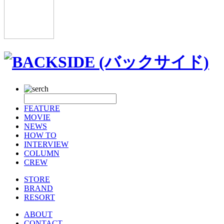
FEATURE
MOVIE
NEWS
HOW TO
INTERVIEW
COLUMN
CREW
STORE
BRAND
RESORT
ABOUT
CONTACT