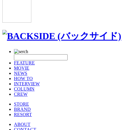
FEATURE
MOVIE
NEWS
HOW TO
INTERVIEW
COLUMN
CREW
STORE
BRAND
RESORT
ABOUT
CONTACT