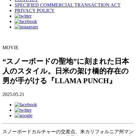
SPECIFIED COMMERCIAL TRANSACTION ACT
PRIVACY POLICY
MOVIE
“スノーボードの聖地”に刻まれた日本
人のスタイル。日米の架け橋的存在の
男が手がける『LLAMA PUNCH』
2025.05.21
スノーボードカルチャーの交差点、米カリフォルニア州マン