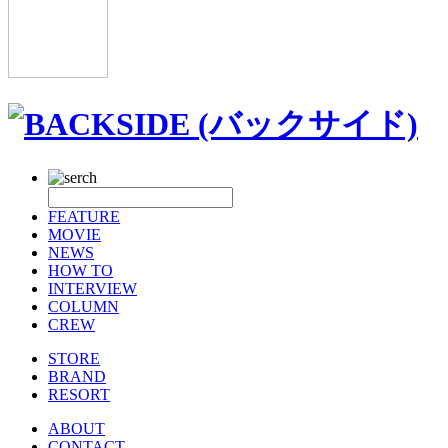
FEATURE
MOVIE
NEWS
HOW TO
INTERVIEW
COLUMN
CREW
STORE
BRAND
RESORT
ABOUT
CONTACT