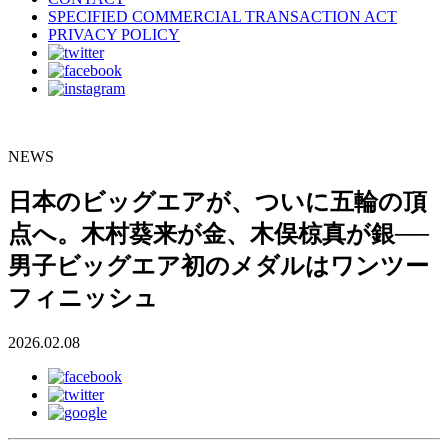
SPECIFIED COMMERCIAL TRANSACTION ACT
PRIVACY POLICY
NEWS
日本のビッグエアが、ついに五輪の頂
点へ。木村葵来が金、木俣椋真が銀──
男子ビッグエア初のメダルはワンツー
フィニッシュ
2026.02.08