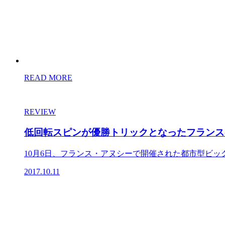
READ MORE
REVIEW
低回転スピンが優勝トリックとなったフランス
10月6日、フランス・アヌシーで開催された都市型ビッグエア大
2017.10.11