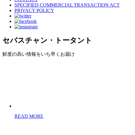
SPECIFIED COMMERCIAL TRANSACTION ACT
PRIVACY POLICY
セバスチャン・トータント
鮮度の高い情報をいち早くお届け
READ MORE