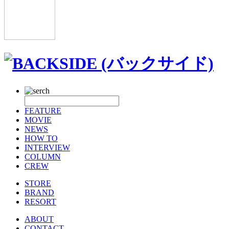
FEATURE
MOVIE
NEWS
HOW TO
INTERVIEW
COLUMN
CREW
STORE
BRAND
RESORT
ABOUT
CONTACT