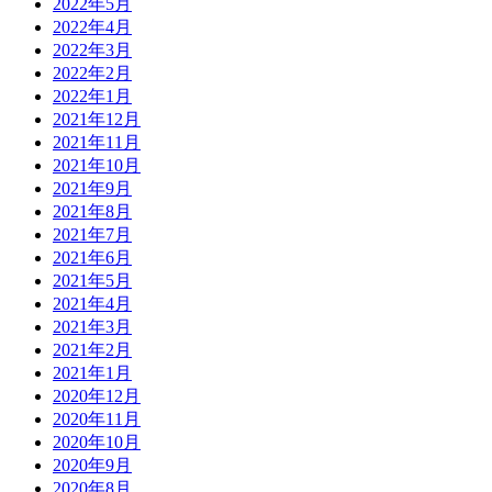
2022年5月
2022年4月
2022年3月
2022年2月
2022年1月
2021年12月
2021年11月
2021年10月
2021年9月
2021年8月
2021年7月
2021年6月
2021年5月
2021年4月
2021年3月
2021年2月
2021年1月
2020年12月
2020年11月
2020年10月
2020年9月
2020年8月