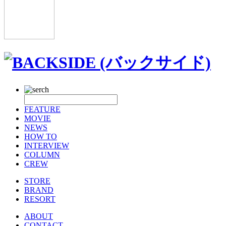
FEATURE
MOVIE
NEWS
HOW TO
INTERVIEW
COLUMN
CREW
STORE
BRAND
RESORT
ABOUT
CONTACT