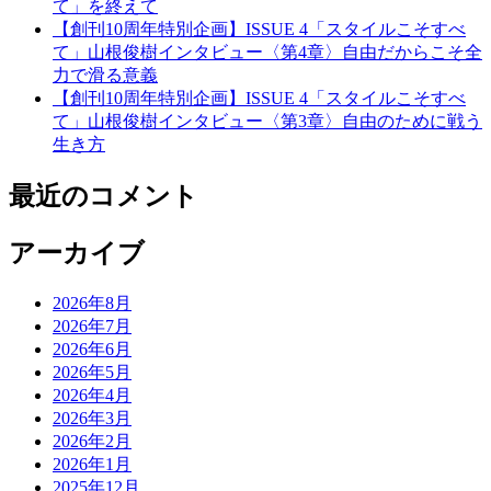
て」を終えて
【創刊10周年特別企画】ISSUE 4「スタイルこそすべ
て」山根俊樹インタビュー〈第4章〉自由だからこそ全
力で滑る意義
【創刊10周年特別企画】ISSUE 4「スタイルこそすべ
て」山根俊樹インタビュー〈第3章〉自由のために戦う
生き方
最近のコメント
アーカイブ
2026年8月
2026年7月
2026年6月
2026年5月
2026年4月
2026年3月
2026年2月
2026年1月
2025年12月