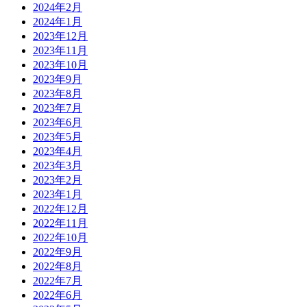
2024年2月
2024年1月
2023年12月
2023年11月
2023年10月
2023年9月
2023年8月
2023年7月
2023年6月
2023年5月
2023年4月
2023年3月
2023年2月
2023年1月
2022年12月
2022年11月
2022年10月
2022年9月
2022年8月
2022年7月
2022年6月