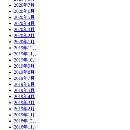
2020年7月
2020年6月
2020年5月
2020年4月
2020年3月
2020年2月
2020年1月
2019年12月
2019年11月
2019年10月
2019年9月
2019年8月
2019年7月
2019年6月
2019年5月
2019年4月
2019年3月
2019年2月
2019年1月
2018年12月
2018年11月