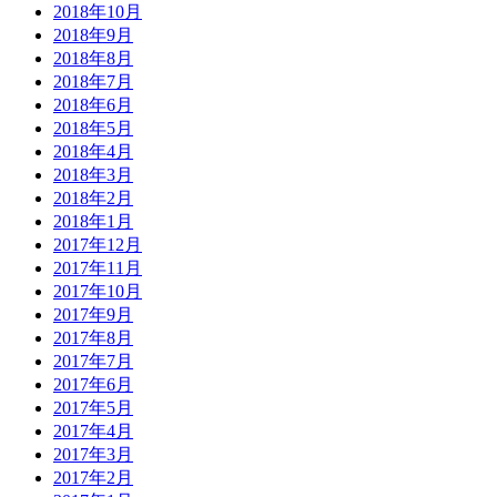
2018年10月
2018年9月
2018年8月
2018年7月
2018年6月
2018年5月
2018年4月
2018年3月
2018年2月
2018年1月
2017年12月
2017年11月
2017年10月
2017年9月
2017年8月
2017年7月
2017年6月
2017年5月
2017年4月
2017年3月
2017年2月