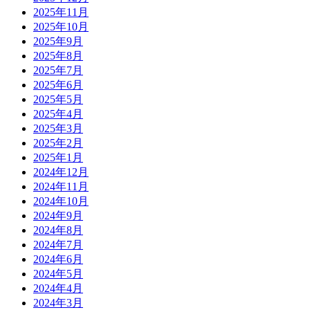
2025年11月
2025年10月
2025年9月
2025年8月
2025年7月
2025年6月
2025年5月
2025年4月
2025年3月
2025年2月
2025年1月
2024年12月
2024年11月
2024年10月
2024年9月
2024年8月
2024年7月
2024年6月
2024年5月
2024年4月
2024年3月