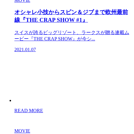
MOVIE
オシャレ小技からスピン＆ジブまで欧州最前
線『THE CRAP SHOW #1』
スイスが誇るビッグリゾート、ラークスが贈る連載ム
ービー『THE CRAP SHOW』が今シ...
2021.01.07
READ MORE
MOVIE