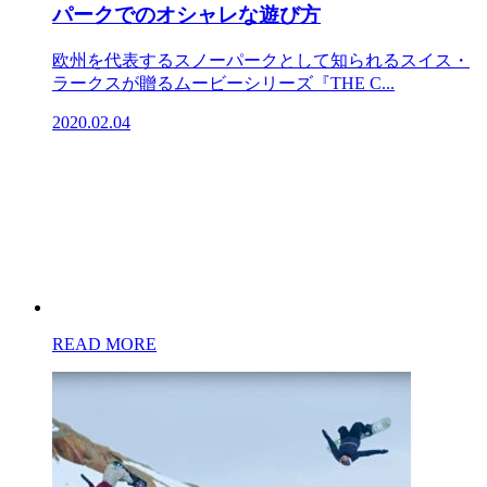
パークでのオシャレな遊び方
欧州を代表するスノーパークとして知られるスイス・
ラークスが贈るムービーシリーズ『THE C...
2020.02.04
READ MORE