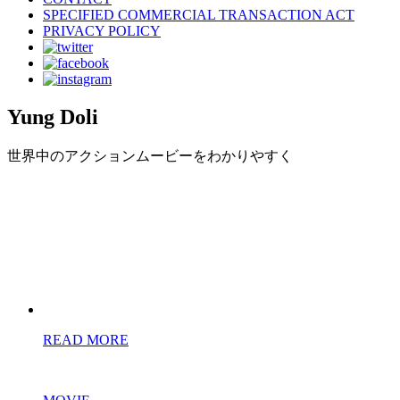
SPECIFIED COMMERCIAL TRANSACTION ACT
PRIVACY POLICY
Yung Doli
世界中のアクションムービーをわかりやすく
READ MORE