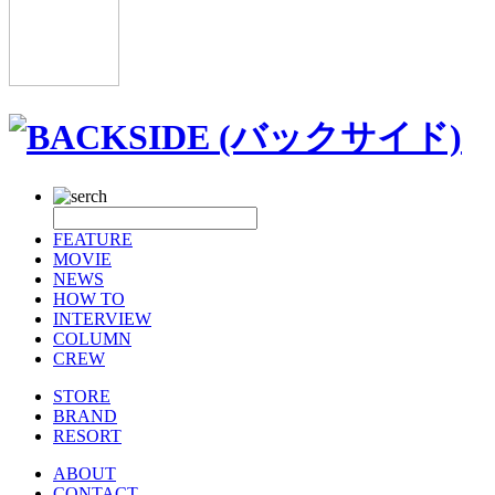
FEATURE
MOVIE
NEWS
HOW TO
INTERVIEW
COLUMN
CREW
STORE
BRAND
RESORT
ABOUT
CONTACT