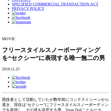
SPECIFIED COMMERCIAL TRANSACTION ACT
PRIVACY POLICY
MOVIE
フリースタイルスノーボーディング
を“セクシー”に表現する唯一無二の男
2018.11.25
競技者として活動していたが数年前にコンテストシーンから
退き、現在は“セクシー”にフリースタイルスノーボーディン
グを表現し、その道を追究する男。Yung Doliことルーカ