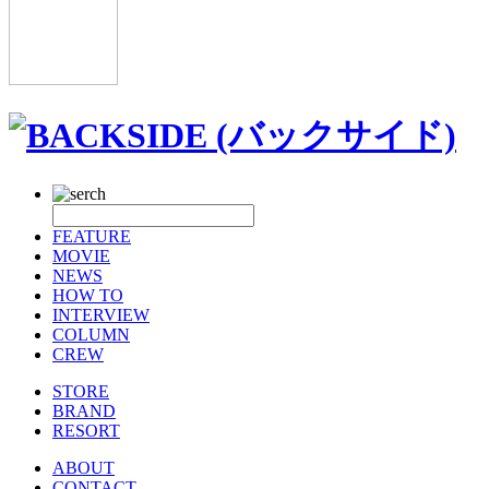
FEATURE
MOVIE
NEWS
HOW TO
INTERVIEW
COLUMN
CREW
STORE
BRAND
RESORT
ABOUT
CONTACT