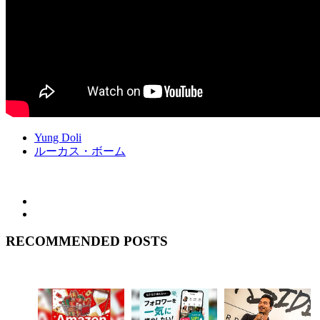
Yung Doli
ルーカス・ボーム
RECOMMENDED POSTS