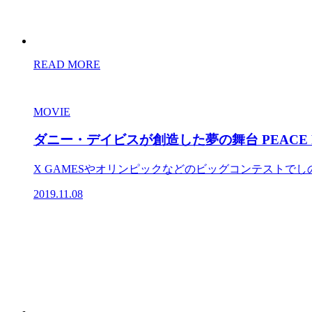
READ MORE
MOVIE
ダニー・デイビスが創造した夢の舞台 PEACE
X GAMESやオリンピックなどのビッグコンテストでし
2019.11.08