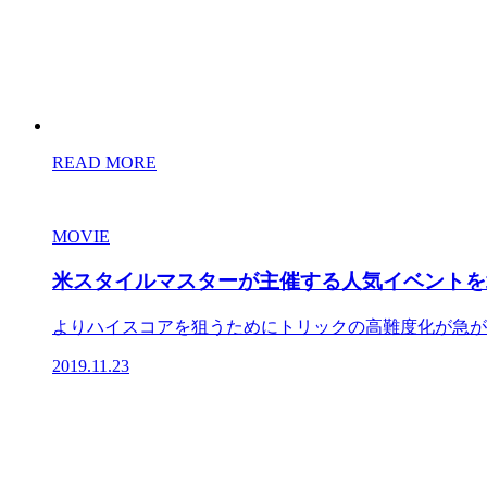
READ MORE
MOVIE
米スタイルマスターが主催する人気イベントを
よりハイスコアを狙うためにトリックの高難度化が急がれ
2019.11.23