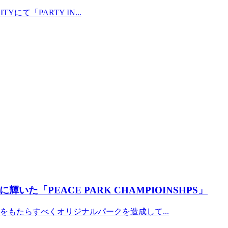
にて「PARTY IN...
「PEACE PARK CHAMPIOINSHPS」
もたらすべくオリジナルパークを造成して...