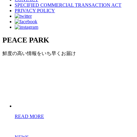
SPECIFIED COMMERCIAL TRANSACTION ACT
PRIVACY POLICY
PEACE PARK
鮮度の高い情報をいち早くお届け
READ MORE