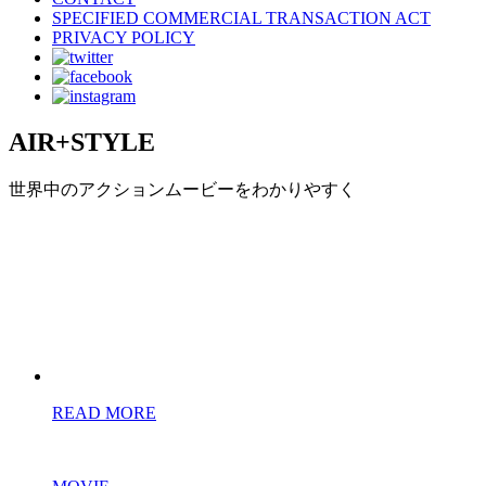
SPECIFIED COMMERCIAL TRANSACTION ACT
PRIVACY POLICY
AIR+STYLE
世界中のアクションムービーをわかりやすく
READ MORE