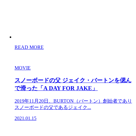
READ MORE
MOVIE
スノーボードの父 ジェイク・バートンを偲ん
で滑った「A DAY FOR JAKE」
2019年11月20日、BURTON（バートン）創始者であり
スノーボードの父であるジェイク...
2021.01.15