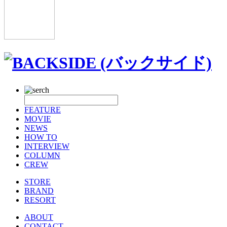
FEATURE
MOVIE
NEWS
HOW TO
INTERVIEW
COLUMN
CREW
STORE
BRAND
RESORT
ABOUT
CONTACT