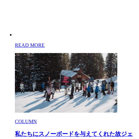
READ MORE
COLUMN
私たちにスノーボードを与えてくれた故ジェ