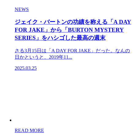
NEWS
ジェイク・バートンの功績を称える「A DAY
FOR JAKE」から「BURTON MYSTERY
SERIES」をハシゴした最高の週末
さる3月15日は「A DAY FOR JAKE」だった。なんの
日かというと、2019年11...
2025.03.25
READ MORE