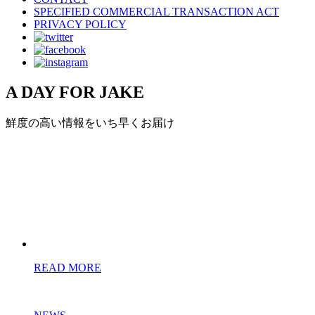
SPECIFIED COMMERCIAL TRANSACTION ACT
PRIVACY POLICY
A DAY FOR JAKE
鮮度の高い情報をいち早くお届け
READ MORE