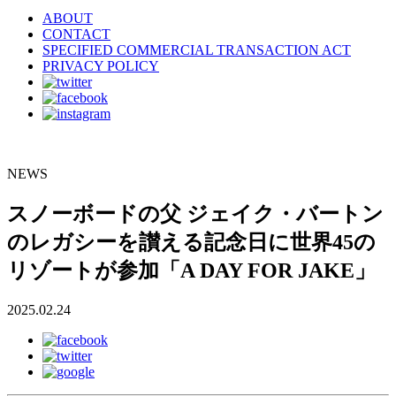
ABOUT
CONTACT
SPECIFIED COMMERCIAL TRANSACTION ACT
PRIVACY POLICY
NEWS
スノーボードの父 ジェイク・バートン
のレガシーを讃える記念日に世界45の
リゾートが参加「A DAY FOR JAKE」
2025.02.24