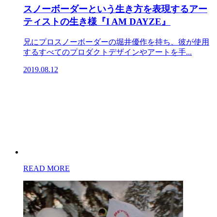
スノーボーダーという生き方を表現するアー
ティストの生き様『I AM DAYZE』
兄にプロスノーボーダーの堀井優作を持ち、彼が使用
するすべてのプロダクトデザインやアートを手...
2019.08.12
READ MORE