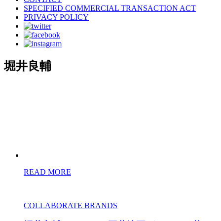
SPECIFIED COMMERCIAL TRANSACTION ACT
PRIVACY POLICY
堀井良輔
READ MORE
COLLABORATE BRANDS