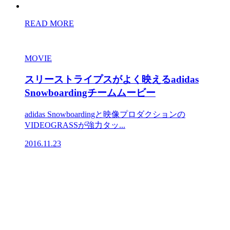
READ MORE
MOVIE
スリーストライプスがよく映えるadidas
Snowboardingチームムービー
adidas Snowboardingと映像プロダクションの
VIDEOGRASSが強力タッ...
2016.11.23