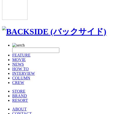
FEATURE
MOVIE
NEWS
HOW TO
INTERVIEW
COLUMN
CREW
STORE
BRAND
RESORT
ABOUT
CONTACT