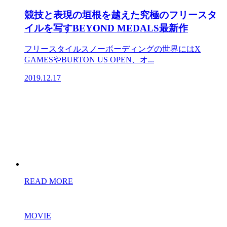
競技と表現の垣根を越えた究極のフリースタ
イルを写すBEYOND MEDALS最新作
フリースタイルスノーボーディングの世界にはX
GAMESやBURTON US OPEN、オ...
2019.12.17
READ MORE
MOVIE