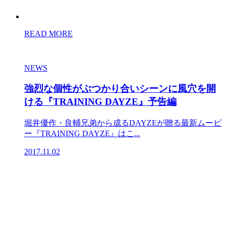
READ MORE
NEWS
強烈な個性がぶつかり合いシーンに風穴を開
ける『TRAINING DAYZE』予告編
堀井優作・良輔兄弟から成るDAYZEが贈る最新ムービ
ー『TRAINING DAYZE』はこ...
2017.11.02