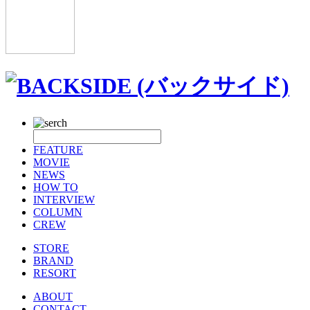
FEATURE
MOVIE
NEWS
HOW TO
INTERVIEW
COLUMN
CREW
STORE
BRAND
RESORT
ABOUT
CONTACT