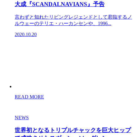
大成『SCANDALNAVIANS』予告
言わずと知れたリビングレジェンドとして君臨するノ
ルウェーのテリエ・ハーカンセンや、1996...
2020.10.20
READ MORE
NEWS
世界初となるトリプルチャックを巨大ヒップ