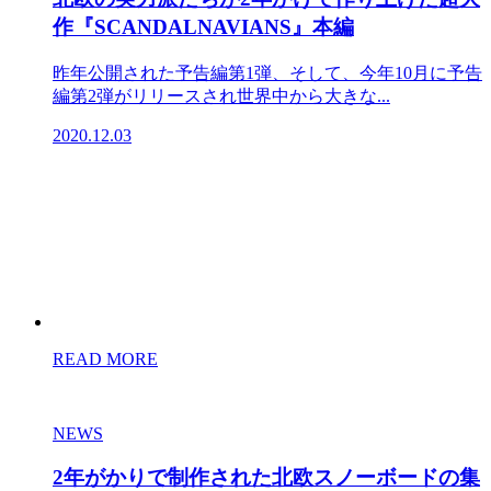
作『SCANDALNAVIANS』本編
昨年公開された予告編第1弾、そして、今年10月に予告
編第2弾がリリースされ世界中から大きな...
2020.12.03
READ MORE
NEWS
2年がかりで制作された北欧スノーボードの集