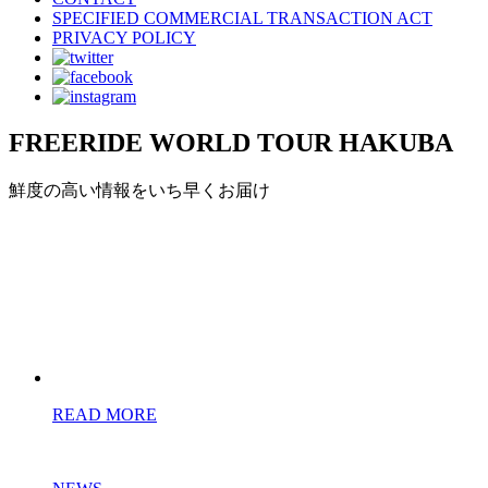
SPECIFIED COMMERCIAL TRANSACTION ACT
PRIVACY POLICY
FREERIDE WORLD TOUR HAKUBA
鮮度の高い情報をいち早くお届け
READ MORE