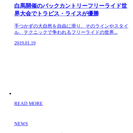
白馬開催のバックカントリーフリーライド世
界大会でトラビス・ライスが優勝
手つかずの大自然を自由に滑り、そのラインやスタイ
ル、テクニックで争われるフリーライドの世界...
2019.01.19
READ MORE
NEWS