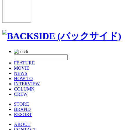
FEATURE
MOVIE
NEWS
HOW TO
INTERVIEW
COLUMN
CREW
STORE
BRAND
RESORT
ABOUT
CONTACT