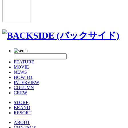
FEATURE
MOVIE
NEWS
HOW TO
INTERVIEW
COLUMN
CREW
STORE
BRAND
RESORT
ABOUT
CONTACT