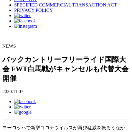
SPECIFIED COMMERCIAL TRANSACTION ACT
PRIVACY POLICY
NEWS
バックカントリーフリーライド国際大
会 FWT白馬戦がキャンセルも代替大会
開催
2020.11.07
ヨーロッパで新型コロナウイルスが再び猛威を振るうなか、