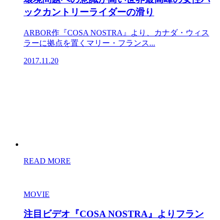
ックカントリーライダーの滑り
ARBOR作『COSA NOSTRA』より、カナダ・ウィス
ラーに拠点を置くマリー・フランス...
2017.11.20
READ MORE
MOVIE
注目ビデオ『COSA NOSTRA』よりフラン