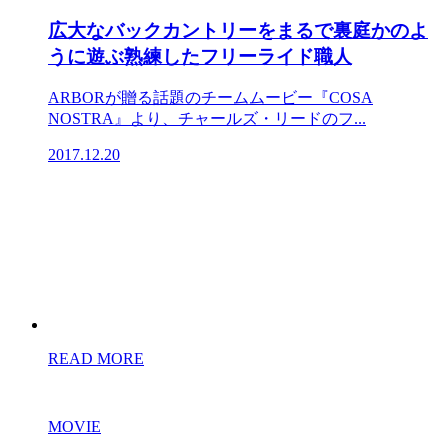
広大なバックカントリーをまるで裏庭かのよ
うに遊ぶ熟練したフリーライド職人
ARBORが贈る話題のチームムービー『COSA
NOSTRA』より、チャールズ・リードのフ...
2017.12.20
READ MORE
MOVIE