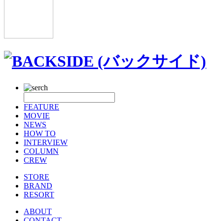
FEATURE
MOVIE
NEWS
HOW TO
INTERVIEW
COLUMN
CREW
STORE
BRAND
RESORT
ABOUT
CONTACT