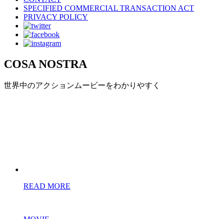
SPECIFIED COMMERCIAL TRANSACTION ACT
PRIVACY POLICY
COSA NOSTRA
世界中のアクションムービーをわかりやすく
READ MORE