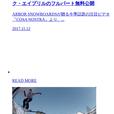
ク・エイプリルのフルパート無料公開
ARBOR SNOWBOARDSが贈る今季話題の注目ビデオ
『COSA NOSTRA』より、...
2017.11.12
READ MORE