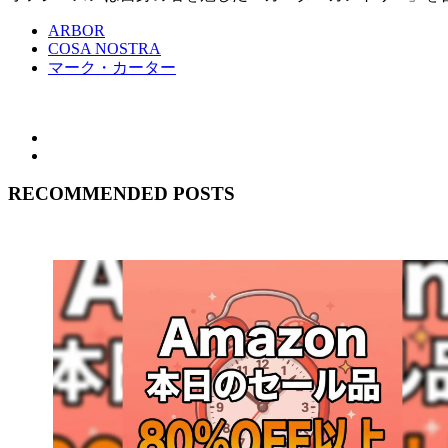
ARBOR
COSA NOSTRA
マーク・カーター
RECOMMENDED POSTS