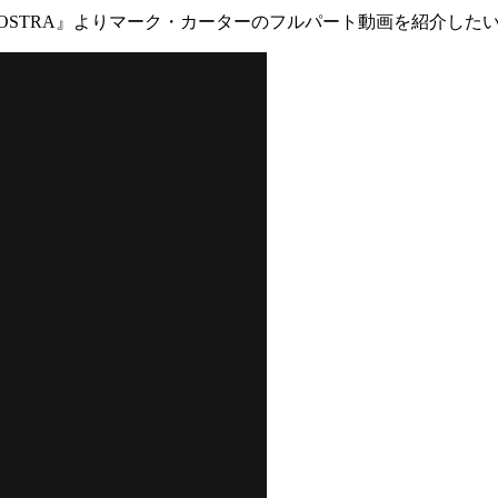
NOSTRA』よりマーク・カーターのフルパート動画を紹介した