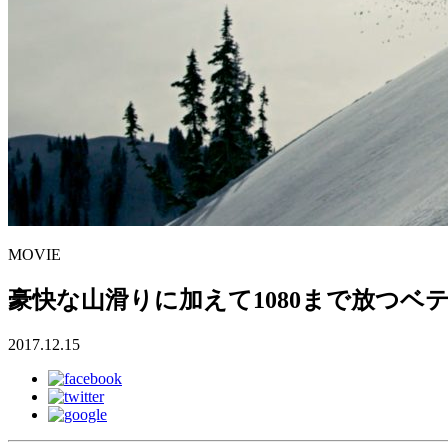
MOVIE
豪快な山滑りに加えて1080まで放つ
2017.12.15