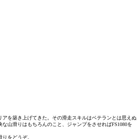
リアを築き上げてきた。その滑走スキルはベテランとは思えぬ
山滑りはもちろんのこと、ジャンプをさせればFS1080を
滑りをどうぞ。