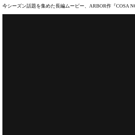
今シーズン話題を集めた長編ムービー、ARBOR作『COSA 