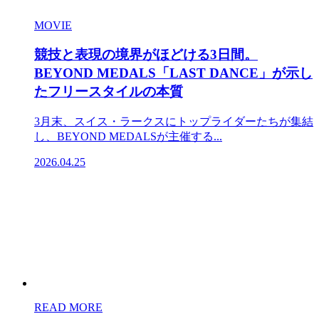
MOVIE
競技と表現の境界がほどける3日間。
BEYOND MEDALS「LAST DANCE」が示し
たフリースタイルの本質
3月末、スイス・ラークスにトップライダーたちが集結
し、BEYOND MEDALSが主催する...
2026.04.25
READ MORE