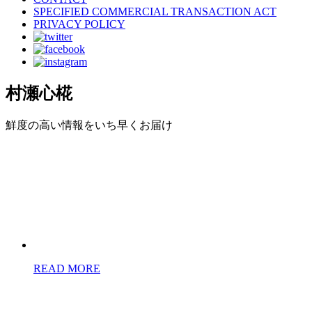
SPECIFIED COMMERCIAL TRANSACTION ACT
PRIVACY POLICY
村瀬心椛
鮮度の高い情報をいち早くお届け
READ MORE