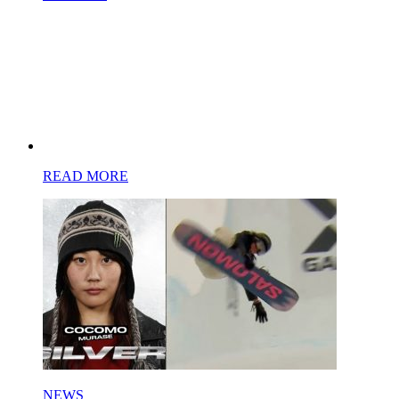
READ MORE
NEWS