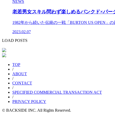
NEWS
老若男女スキル問わず楽しめるバンクド×パークの「B
1982年から続いた伝統の一戦「BURTON US OPEN」
2023.02.07
LOAD POSTS
TOP
/
ABOUT
/
CONTACT
/
SPECIFIED COMMERCIAL TRANSACTION ACT
/
PRIVACY POLICY
© BACKSIDE INC. All Rights Reserved.