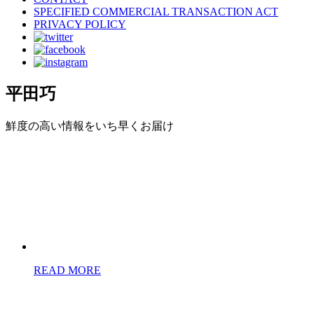
SPECIFIED COMMERCIAL TRANSACTION ACT
PRIVACY POLICY
平田巧
鮮度の高い情報をいち早くお届け
READ MORE