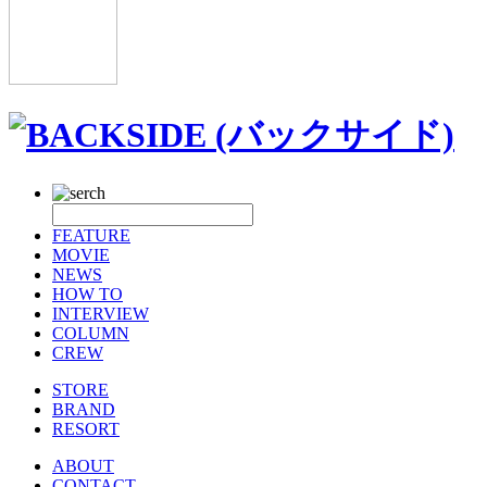
FEATURE
MOVIE
NEWS
HOW TO
INTERVIEW
COLUMN
CREW
STORE
BRAND
RESORT
ABOUT
CONTACT