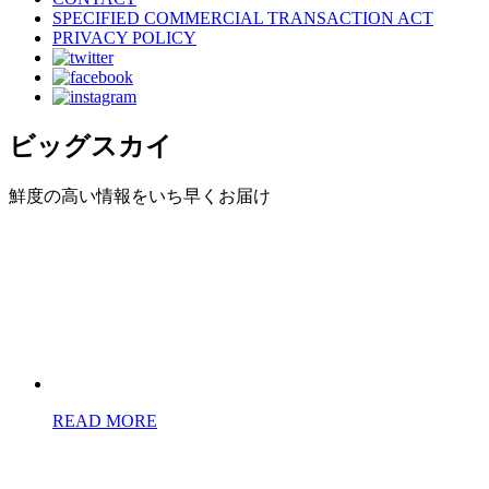
SPECIFIED COMMERCIAL TRANSACTION ACT
PRIVACY POLICY
ビッグスカイ
鮮度の高い情報をいち早くお届け
READ MORE