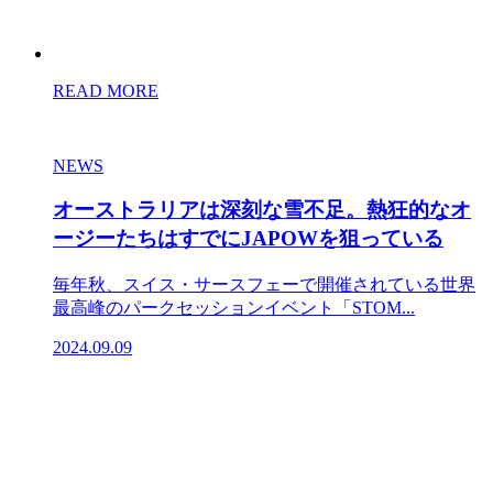
READ MORE
NEWS
オーストラリアは深刻な雪不足。熱狂的なオ
ージーたちはすでにJAPOWを狙っている
毎年秋、スイス・サースフェーで開催されている世界
最高峰のパークセッションイベント「STOM...
2024.09.09