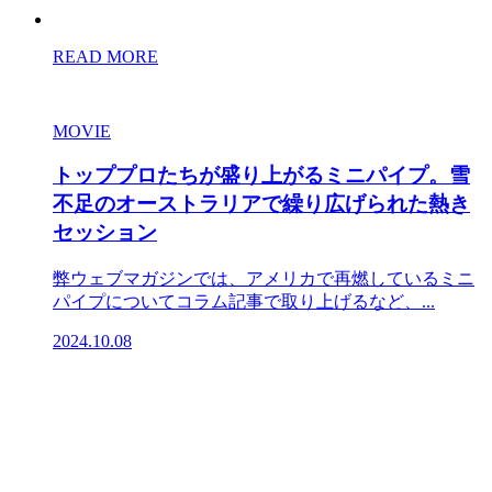
READ MORE
MOVIE
トッププロたちが盛り上がるミニパイプ。雪
不足のオーストラリアで繰り広げられた熱き
セッション
弊ウェブマガジンでは、アメリカで再燃しているミニ
パイプについてコラム記事で取り上げるなど、...
2024.10.08