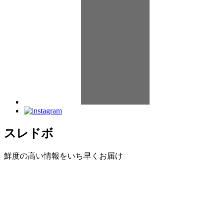
スレドボ
鮮度の高い情報をいち早くお届け