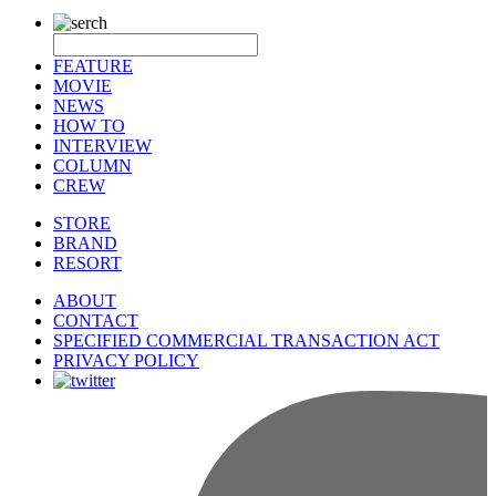
FEATURE
MOVIE
NEWS
HOW TO
INTERVIEW
COLUMN
CREW
STORE
BRAND
RESORT
ABOUT
CONTACT
SPECIFIED COMMERCIAL TRANSACTION ACT
PRIVACY POLICY