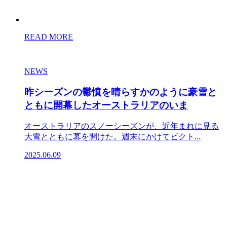
READ MORE
NEWS
昨シーズンの鬱憤を晴らすかのように豪雪と
ともに開幕したオーストラリアのいま
オーストラリアのスノーシーズンが、近年まれに見る
大雪とともに幕を開けた。週末にかけてビクト...
2025.06.09