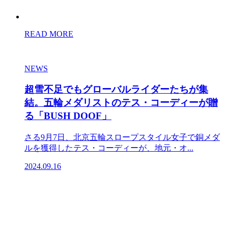
READ MORE
NEWS
超雪不足でもグローバルライダーたちが集
結。五輪メダリストのテス・コーディーが贈
る「BUSH DOOF」
さる9月7日、北京五輪スロープスタイル女子で銅メダ
ルを獲得したテス・コーディーが、地元・オ...
2024.09.16