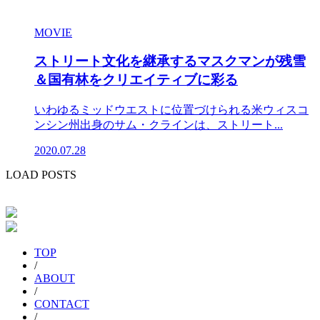
MOVIE
ストリート文化を継承するマスクマンが残雪
＆国有林をクリエイティブに彩る
いわゆるミッドウエストに位置づけられる米ウィスコ
ンシン州出身のサム・クラインは、ストリート...
2020.07.28
LOAD POSTS
TOP
/
ABOUT
/
CONTACT
/