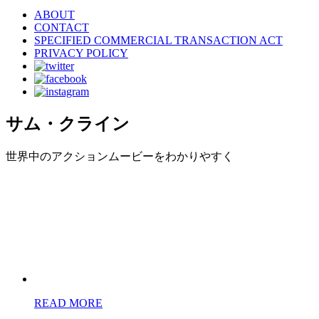
ABOUT
CONTACT
SPECIFIED COMMERCIAL TRANSACTION ACT
PRIVACY POLICY
サム・クライン
世界中のアクションムービーをわかりやすく
READ MORE