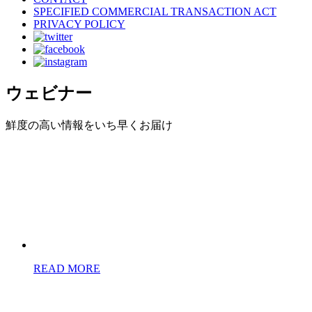
SPECIFIED COMMERCIAL TRANSACTION ACT
PRIVACY POLICY
ウェビナー
鮮度の高い情報をいち早くお届け
READ MORE