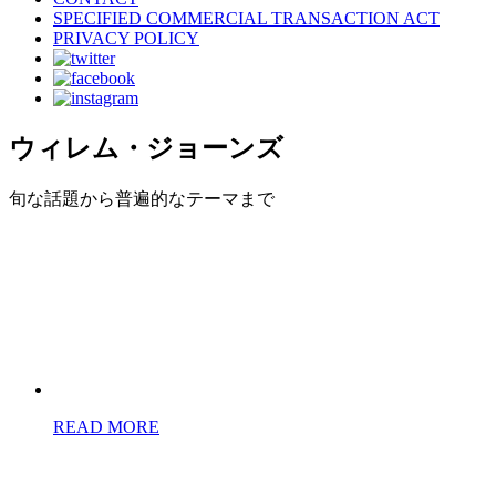
SPECIFIED COMMERCIAL TRANSACTION ACT
PRIVACY POLICY
ウィレム・ジョーンズ
旬な話題から普遍的なテーマまで
READ MORE