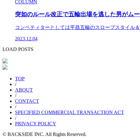
COLUMN
突如のルール改正で五輪出場を逃した男がムービ
コンペティターとしては平昌五輪のスロープスタイル＆ビ
2023.12.04
LOAD POSTS
TOP
/
ABOUT
/
CONTACT
/
SPECIFIED COMMERCIAL TRANSACTION ACT
/
PRIVACY POLICY
© BACKSIDE INC. All Rights Reserved.