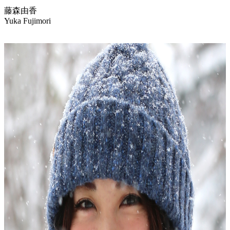
藤森由香
Yuka Fujimori