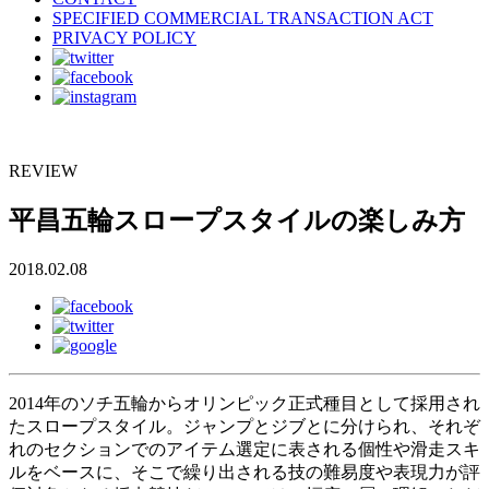
SPECIFIED COMMERCIAL TRANSACTION ACT
PRIVACY POLICY
REVIEW
平昌五輪スロープスタイルの楽しみ方
2018.02.08
2014年のソチ五輪からオリンピック正式種目として採用され
たスロープスタイル。ジャンプとジブとに分けられ、それぞ
れのセクションでのアイテム選定に表される個性や滑走スキ
ルをベースに、そこで繰り出される技の難易度や表現力が評