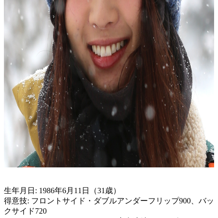
生年月日: 1986年6月11日（31歳）
得意技: フロントサイド・ダブルアンダーフリップ900、バッ
クサイド720