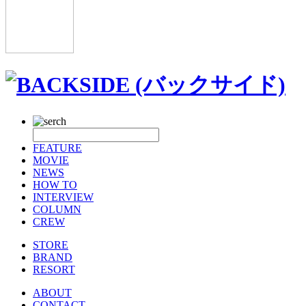
FEATURE
MOVIE
NEWS
HOW TO
INTERVIEW
COLUMN
CREW
STORE
BRAND
RESORT
ABOUT
CONTACT