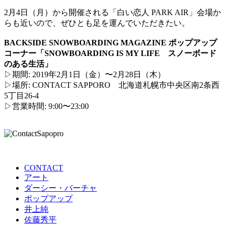
2月4日（月）から開催される「白い恋人 PARK AIR」会場か
らも近いので、ぜひとも足を運んでいただきたい。
BACKSIDE SNOWBOARDING MAGAZINE ポップアップ
コーナー「SNOWBOARDING IS MY LIFE スノーボード
のある生活」
▷期間: 2019年2月1日（金）〜2月28日（木）
▷場所: CONTACT SAPPORO 北海道札幌市中央区南2条西
5丁目26-4
▷営業時間: 9:00〜23:00
CONTACT
アート
ダーシー・バーチャ
ポップアップ
井上純
佐藤秀平