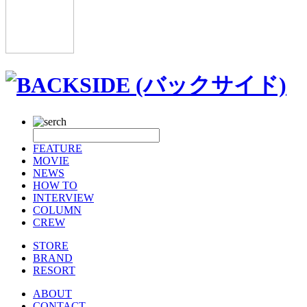
FEATURE
MOVIE
NEWS
HOW TO
INTERVIEW
COLUMN
CREW
STORE
BRAND
RESORT
ABOUT
CONTACT