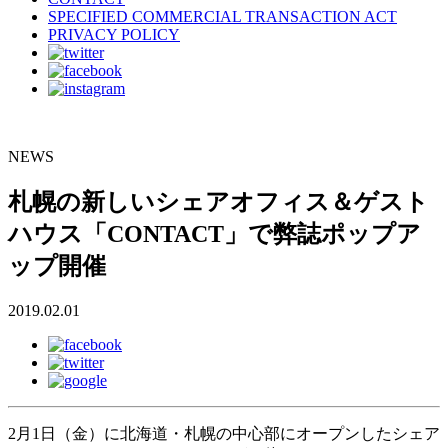
SPECIFIED COMMERCIAL TRANSACTION ACT
PRIVACY POLICY
NEWS
札幌の新しいシェアオフィス＆ゲスト
ハウス「CONTACT」で弊誌ポップア
ップ開催
2019.02.01
2月1日（金）に北海道・札幌の中心部にオープンしたシェア