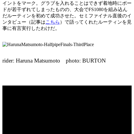
イントをマーク。グラブを入れることはできず着地時にボー
ドが若干ずれてしまったものの、大会でFS1080を組み込ん
だルーティンを初めて成功させた。セミファイナル直後のイ
ンタビュー（記事は
こちら
）で語ってくれたルーティンを見
事に有言実行したわけだ。
rider: Haruna Matsumoto photo: BURTON