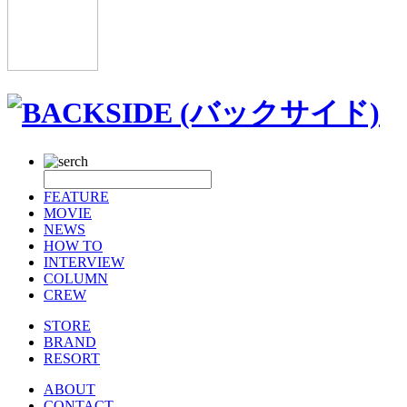
FEATURE
MOVIE
NEWS
HOW TO
INTERVIEW
COLUMN
CREW
STORE
BRAND
RESORT
ABOUT
CONTACT