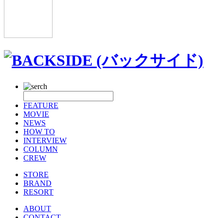
FEATURE
MOVIE
NEWS
HOW TO
INTERVIEW
COLUMN
CREW
STORE
BRAND
RESORT
ABOUT
CONTACT