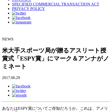
SPECIFIED COMMERCIAL TRANSACTION ACT
PRIVACY POLICY
NEWS
米大手スポーツ局が贈るアスリート授
賞式「ESPY賞」にマーク＆アンナがノ
ミネート
2017.06.29
あなたはESPY賞についてご存知だろうか。これは、アメリ