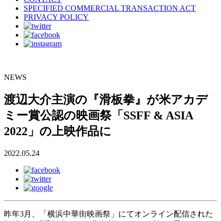
SPECIFIED COMMERCIAL TRANSACTION ACT
PRIVACY POLICY
NEWS
渡辺大介主演の『滑板拳』が米アカデ
ミー賞公認の映画祭「SSFF & ASIA
2022」の上映作品に
2022.05.24
昨年3月、「横浜中華街映画祭」にてオンライン配信された