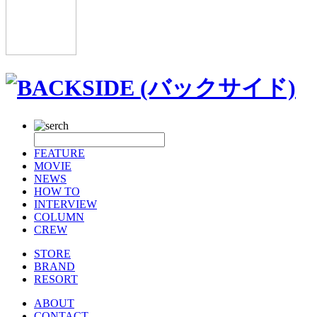
FEATURE
MOVIE
NEWS
HOW TO
INTERVIEW
COLUMN
CREW
STORE
BRAND
RESORT
ABOUT
CONTACT