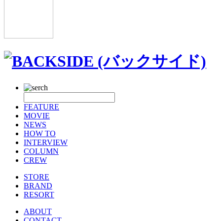
FEATURE
MOVIE
NEWS
HOW TO
INTERVIEW
COLUMN
CREW
STORE
BRAND
RESORT
ABOUT
CONTACT