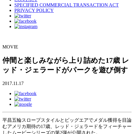
SPECIFIED COMMERCIAL TRANSACTION ACT
PRIVACY POLICY
MOVIE
仲間と楽しみながら上り詰めた17歳 レ
ッド・ジェラードがパークを遊び倒す
2017.11.17
平昌五輪スロープスタイルとビッグエアでメダル獲得を目論
むアメリカ期待の17歳、レッド・ジェラードをフィーチャー
したムービーシリーズの第2弾が公開された。