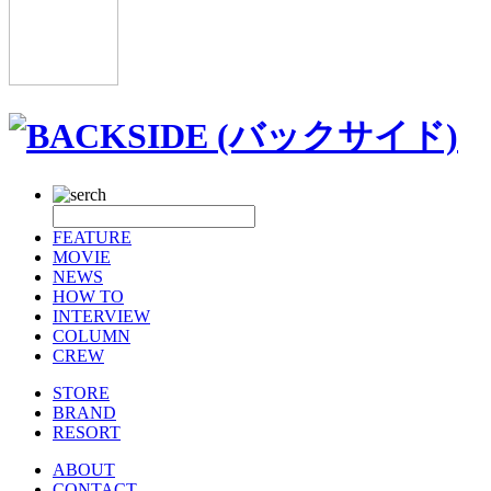
FEATURE
MOVIE
NEWS
HOW TO
INTERVIEW
COLUMN
CREW
STORE
BRAND
RESORT
ABOUT
CONTACT