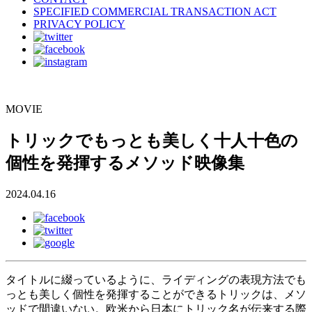
SPECIFIED COMMERCIAL TRANSACTION ACT
PRIVACY POLICY
MOVIE
トリックでもっとも美しく十人十色の
個性を発揮するメソッド映像集
2024.04.16
タイトルに綴っているように、ライディングの表現方法でも
っとも美しく個性を発揮することができるトリックは、メソ
ッドで間違いない。欧米から日本にトリック名が伝来する際