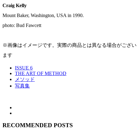
Craig Kelly
Mount Baker, Washington, USA in 1990.
photo: Bud Fawcett
※画像はイメージです。実際の商品とは異なる場合がござい
ます
ISSUE 6
THE ART OF METHOD
メソッド
写真集
RECOMMENDED POSTS