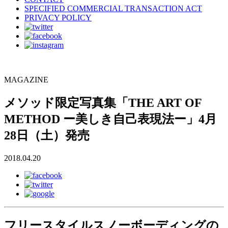
SPECIFIED COMMERCIAL TRANSACTION ACT
PRIVACY POLICY
MAGAZINE
メソッド限定写真集「THE ART OF
METHOD ー美しき自己表現法ー」4月
28日（土）発売
2018.04.20
フリースタイルスノーボーディングの