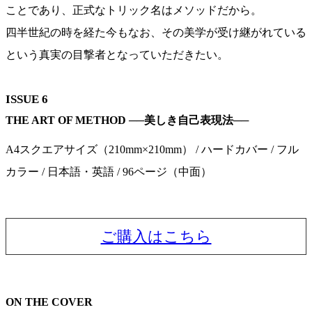
ことであり、正式なトリック名はメソッドだから。
四半世紀の時を経た今もなお、その美学が受け継がれている
という真実の目撃者となっていただきたい。
ISSUE 6
THE ART OF METHOD ──美しき自己表現法──
A4スクエアサイズ（210mm×210mm） / ハードカバー / フル
カラー / 日本語・英語 / 96ページ（中面）
ご購入はこちら
ON THE COVER