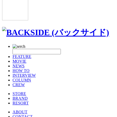
FEATURE
MOVIE
NEWS
HOW TO
INTERVIEW
COLUMN
CREW
STORE
BRAND
RESORT
ABOUT
CONTACT