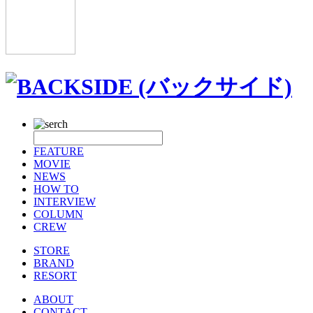
FEATURE
MOVIE
NEWS
HOW TO
INTERVIEW
COLUMN
CREW
STORE
BRAND
RESORT
ABOUT
CONTACT