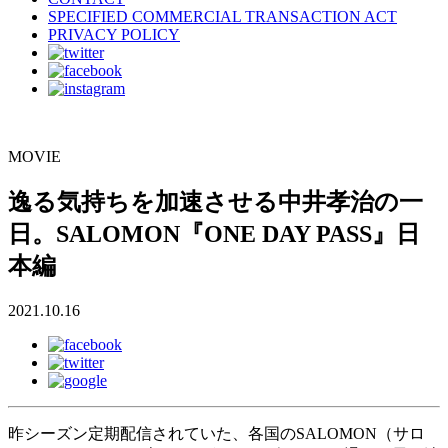
SPECIFIED COMMERCIAL TRANSACTION ACT
PRIVACY POLICY
MOVIE
逸る気持ちを加速させる中井孝治の一
日。SALOMON『ONE DAY PASS』日
本編
2021.10.16
昨シーズン定期配信されていた、各国のSALOMON（サロ