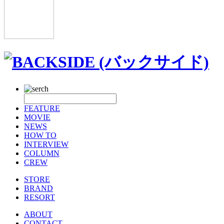
FEATURE
MOVIE
NEWS
HOW TO
INTERVIEW
COLUMN
CREW
STORE
BRAND
RESORT
ABOUT
CONTACT