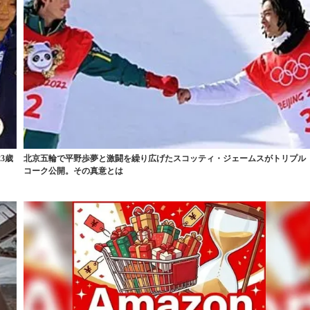
3歳
北京五輪で平野歩夢と激闘を繰り広げたスコッティ・ジェームスがトリプル
コーク公開。その真意とは