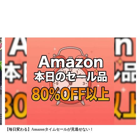
【毎日変わる】Amazonタイムセールが見逃せない！