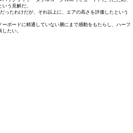
という見解だ。
ブだったわけだが、それ以上に、エアの高さを評価したという
ノーボードに精通していない層にまで感動をもたらし、ハーフ
表したい。