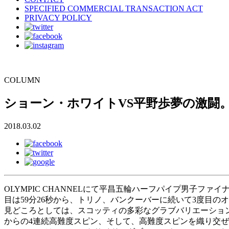
SPECIFIED COMMERCIAL TRANSACTION ACT
PRIVACY POLICY
COLUMN
ショーン・ホワイトVS平野歩夢の激闘
2018.03.02
OLYMPIC CHANNELにて平昌五輪ハーフパイプ男子フ
目は59分26秒から、トリノ、バンクーバーに続いて3度目の
見どころとしては、スコッティの多彩なグラブバリエーショ
からの4連続高難度スピン、そして、高難度スピンを織り交