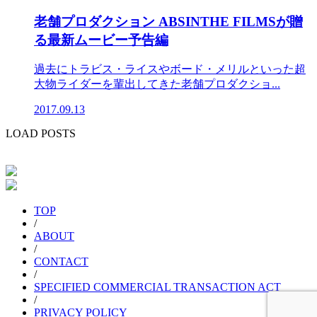
老舗プロダクション ABSINTHE FILMSが贈
る最新ムービー予告編
過去にトラビス・ライスやボード・メリルといった超
大物ライダーを輩出してきた老舗プロダクショ...
2017.09.13
LOAD POSTS
TOP
/
ABOUT
/
CONTACT
/
SPECIFIED COMMERCIAL TRANSACTION ACT
/
PRIVACY POLICY