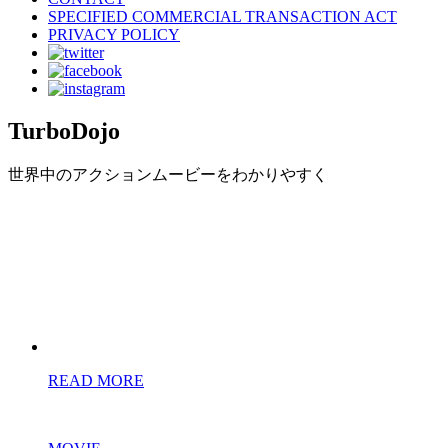
SPECIFIED COMMERCIAL TRANSACTION ACT
PRIVACY POLICY
TurboDojo
世界中のアクションムービーをわかりやすく
READ MORE