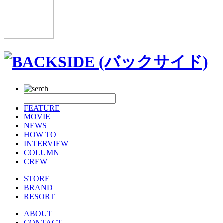
FEATURE
MOVIE
NEWS
HOW TO
INTERVIEW
COLUMN
CREW
STORE
BRAND
RESORT
ABOUT
CONTACT