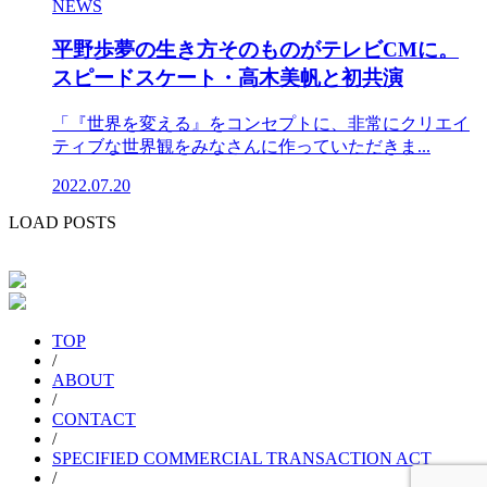
NEWS
平野歩夢の生き方そのものがテレビCMに。
スピードスケート・高木美帆と初共演
「『世界を変える』をコンセプトに、非常にクリエイ
ティブな世界観をみなさんに作っていただきま...
2022.07.20
LOAD POSTS
TOP
/
ABOUT
/
CONTACT
/
SPECIFIED COMMERCIAL TRANSACTION ACT
/