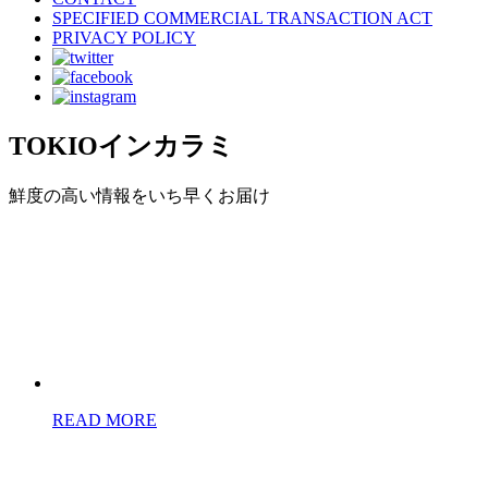
SPECIFIED COMMERCIAL TRANSACTION ACT
PRIVACY POLICY
TOKIOインカラミ
鮮度の高い情報をいち早くお届け
READ MORE