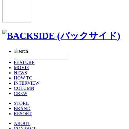
FEATURE
MOVIE
NEWS
HOW TO
INTERVIEW
COLUMN
CREW
STORE
BRAND
RESORT
ABOUT
CONTACT