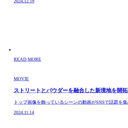
2024.12.19
READ MORE
MOVIE
ストリートとパウダーを融合した新境地を開拓
トップ画像を飾っているシーンの動画がSNSで話題を集め
2024.11.14