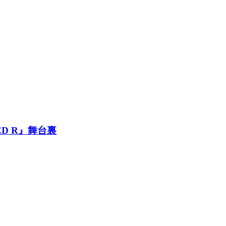
D R』舞台裏