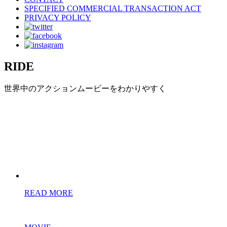
SPECIFIED COMMERCIAL TRANSACTION ACT
PRIVACY POLICY
RIDE
世界中のアクションムービーをわかりやすく
READ MORE