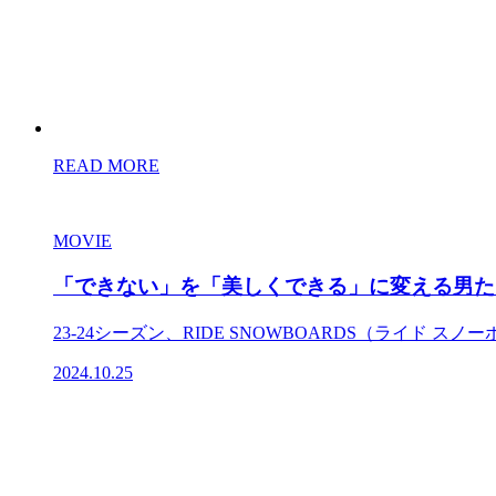
READ MORE
MOVIE
「できない」を「美しくできる」に変える男たち
23-24シーズン、RIDE SNOWBOARDS（ライド スノ
2024.10.25