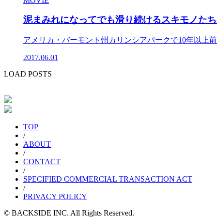
MOVIE
泥まみれになってでも滑り続けるスキモノたち
アメリカ・バーモント州カリンシアパークで10年以上前
2017.06.01
LOAD POSTS
TOP
/
ABOUT
/
CONTACT
/
SPECIFIED COMMERCIAL TRANSACTION ACT
/
PRIVACY POLICY
© BACKSIDE INC. All Rights Reserved.