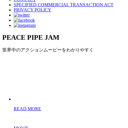
SPECIFIED COMMERCIAL TRANSACTION ACT
PRIVACY POLICY
PEACE PIPE JAM
世界中のアクションムービーをわかりやすく
READ MORE