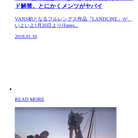
ド解禁。とにかくメンツがヤバイ
VANS初となるフルレングス作品『LANDLINE』が、
いよいよ1月26日よりiTunes...
2018.01.10
READ MORE