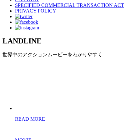
SPECIFIED COMMERCIAL TRANSACTION ACT
PRIVACY POLICY
LANDLINE
世界中のアクションムービーをわかりやすく
READ MORE