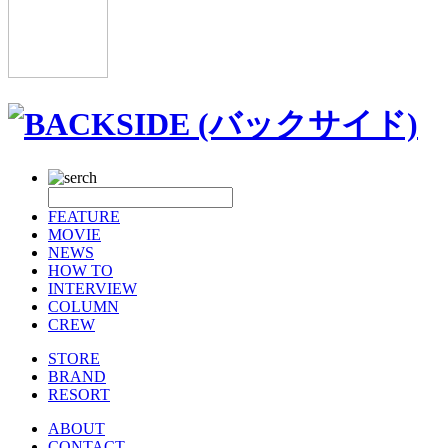
FEATURE
MOVIE
NEWS
HOW TO
INTERVIEW
COLUMN
CREW
STORE
BRAND
RESORT
ABOUT
CONTACT